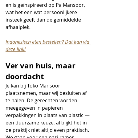
en is geïnspireerd op Pa Mansoor, 
wat het een wat persoonlijkere 
insteek geeft dan de gemiddelde 
afhaalplek.
Indonesisch eten bestellen? Dat kan via 
deze link!
Ver van huis, maar 
doordacht
Je kan bij Toko Mansoor 
plaatsnemen, maar wij besluiten af 
te halen. De gerechten worden 
meegegeven in papieren 
verpakkingen in plaats van plastic — 
een duurzame keuze, al blijkt het in 
de praktijk niet altijd even praktisch.
We gaan voor een nasi rames 