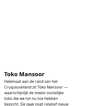
Toko Mansoor
Helemaal aan de rand van het 
Cruquiuseiland zit Toko Mansoor — 
waarschijnlijk de meest oostelijke 
toko die we tot nu toe hebben 
bezocht. De zaak oogt relatief nieuw 