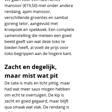
mansoor (€19,50) met onder andere 
rendang, ajam mansoor, 
verschillende groentes en sambal 
goreng telor, aangevuld met 
kroepoek en spekkoek. Een complete 
samenstelling die meteen een goed 
beeld geeft van wat deze toko te 
bieden heeft, al voelt de prijs voor 
toko-begrippen aan de hogere kant.
Zacht en degelijk, 
maar mist wat pit
De sate is mals en licht pittig, maar 
had wat meer saus mogen hebben 
om echt te overtuigen. De kip is 
zacht en goed gegaard, maar blijft 
qua smaak wat vlak. De rendang is 