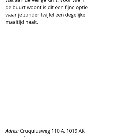
de buurt woont is dit een fijne optie 
waar je zonder twijfel een degelijke 
maaltijd haalt.
Adres:
 Cruquiusweg 110 A, 1019 AK 