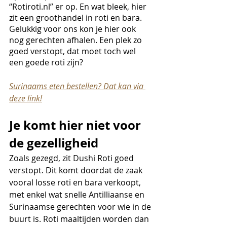
“Rotiroti.nl” er op. En wat bleek, hier 
zit een groothandel in roti en bara. 
Gelukkig voor ons kon je hier ook 
nog gerechten afhalen. Een plek zo 
goed verstopt, dat moet toch wel 
een goede roti zijn?
Surinaams eten bestellen? Dat kan via 
deze link!
Je komt hier niet voor 
de gezelligheid 
Zoals gezegd, zit Dushi Roti goed 
verstopt. Dit komt doordat de zaak 
vooral losse roti en bara verkoopt, 
met enkel wat snelle Antilliaanse en 
Surinaamse gerechten voor wie in de 
buurt is. Roti maaltijden worden dan 