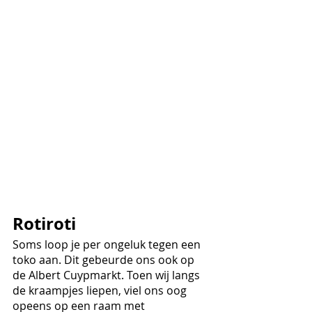
Rotiroti
Soms loop je per ongeluk tegen een 
toko aan. Dit gebeurde ons ook op 
de Albert Cuypmarkt. Toen wij langs 
de kraampjes liepen, viel ons oog 
opeens op een raam met 