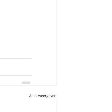
Alles weergeven