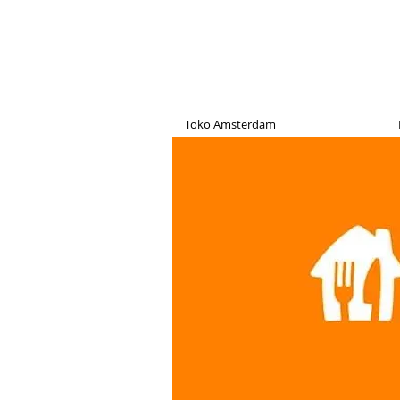
Toko Amsterdam