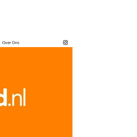
Over Ons