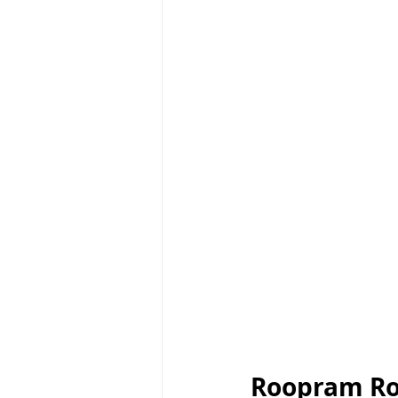
Roopram Ro