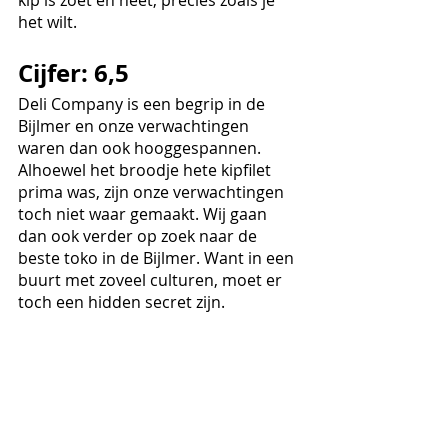
het wilt. 
Cijfer: 6,5
Deli Company is een begrip in de 
Bijlmer en onze verwachtingen 
waren dan ook hooggespannen. 
Alhoewel het broodje hete kipfilet 
prima was, zijn onze verwachtingen 
toch niet waar gemaakt. Wij gaan 
dan ook verder op zoek naar de 
beste toko in de Bijlmer. Want in een 
buurt met zoveel culturen, moet er 
toch een hidden secret zijn.