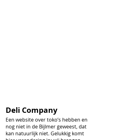
Deli Company
Een website over toko’s hebben en 
nog niet in de Bijlmer geweest, dat 
kan natuurlijk niet. Gelukkig komt 