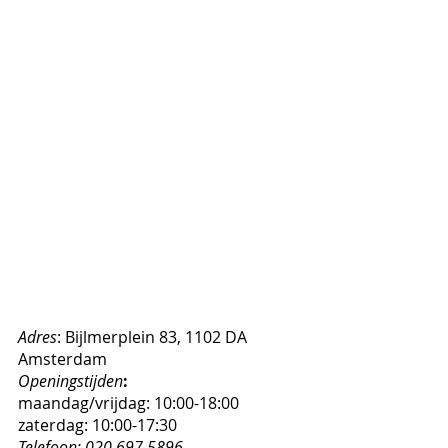
Adres
: Bijlmerplein 83, 1102 DA 
Amsterdam
Openingstijden
: 
maandag/vrijdag: 10:00-18:00
zaterdag: 10:00-17:30
Telefoon: 020 697 5896