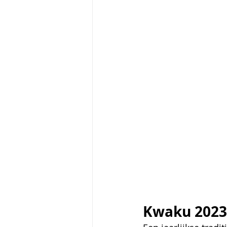
Kwaku 2023