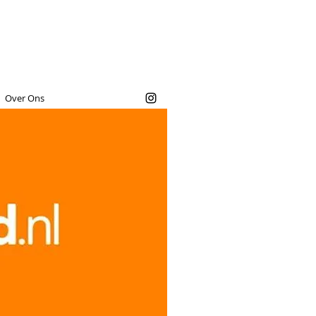
Over Ons