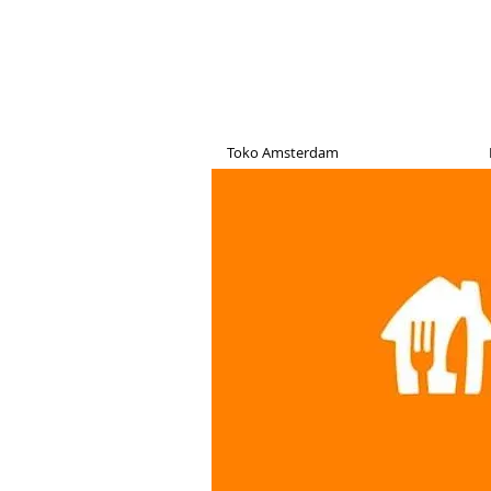
Toko Amsterdam