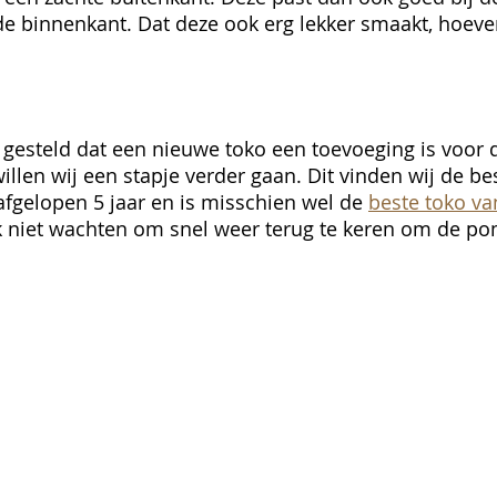
 de binnenkant. Dat deze ook erg lekker smaakt, hoeve
 gesteld dat een nieuwe toko een toevoeging is voor 
llen wij een stapje verder gaan. Dit vinden wij de be
fgelopen 5 jaar en is misschien wel de 
beste toko v
 niet wachten om snel weer terug te keren om de po