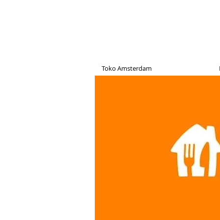
Toko Amsterdam