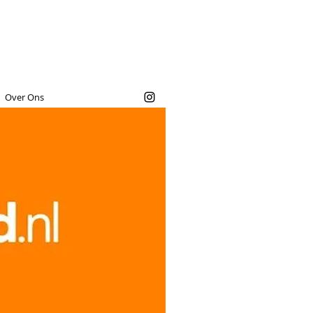
Over Ons